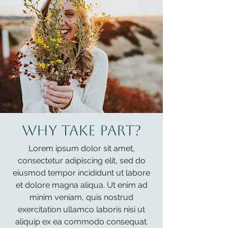
WHY TAKE PART?
Lorem ipsum dolor sit amet,
consectetur adipiscing elit, sed do
eiusmod tempor incididunt ut labore
et dolore magna aliqua. Ut enim ad
minim veniam, quis nostrud
exercitation ullamco laboris nisi ut
aliquip ex ea commodo consequat.