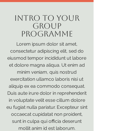
INTRO TO YOUR
GROUP
PROGRAMME
Lorem ipsum dolor sit amet,
consectetur adipiscing elit, sed do
eiusmod tempor incididunt ut labore
et dolore magna aliqua. Ut enim ad
minim veniam, quis nostrud
exercitation ullamco laboris nisi ut
aliquip ex ea commodo consequat.
Duis aute irure dolor in reprehenderit
in voluptate velit esse cillum dolore
eu fugiat nulla pariatur. Excepteur sint
occaecat cupidatat non proident,
sunt in culpa qui officia deserunt
mollit anim id est laborum.