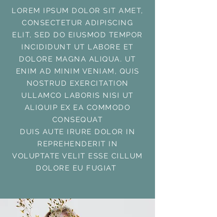
LOREM IPSUM DOLOR SIT AMET,
CONSECTETUR ADIPISCING
ELIT, SED DO EIUSMOD TEMPOR
INCIDIDUNT UT LABORE ET
DOLORE MAGNA ALIQUA. UT
ENIM AD MINIM VENIAM, QUIS
NOSTRUD EXERCITATION
ULLAMCO LABORIS NISI UT
ALIQUIP EX EA COMMODO
CONSEQUAT
DUIS AUTE IRURE DOLOR IN
REPREHENDERIT IN
VOLUPTATE VELIT ESSE CILLUM
DOLORE EU FUGIAT