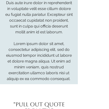
Duis aute irure dolor in reprehenderit
in voluptate velit esse cillum dolore
eu fugiat nulla pariatur. Excepteur sint
occaecat cupidatat non proident,
sunt in culpa qui officia deserunt
mollit anim id est laborum.
Lorem ipsum dolor sit amet,
consectetur adipiscing elit, sed do
eiusmod tempor incididunt ut labore
et dolore magna aliqua. Ut enim ad
minim veniam, quis nostrud
exercitation ullamco laboris nisi ut
aliquip ex ea commodo consequat.
"Pull out quote