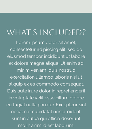
WHAT'S INCLUDED?
Lorem ipsum dolor sit amet,
consectetur adipiscing elit, sed do
eiusmod tempor incididunt ut labore
et dolore magna aliqua. Ut enim ad
minim veniam, quis nostrud
exercitation ullamco laboris nisi ut
aliquip ex ea commodo consequat.
Duis aute irure dolor in reprehenderit
in voluptate velit esse cillum dolore
eu fugiat nulla pariatur. Excepteur sint
occaecat cupidatat non proident,
sunt in culpa qui officia deserunt
mollit anim id est laborum.​